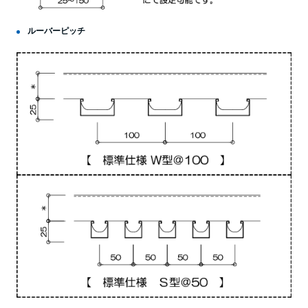
ルーバーピッチ