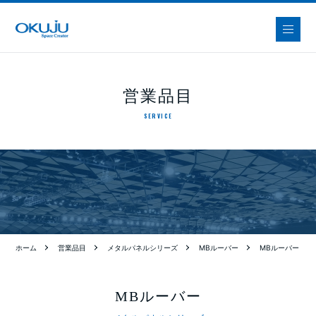
営業品目
SERVICE
ホーム
営業品目
メタルパネルシリーズ
MBルーバー
MBルーバー
MBルーバー