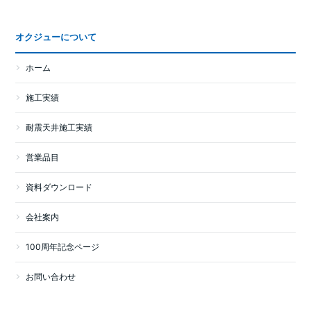
オクジューについて
ホーム
施工実績
耐震天井施工実績
営業品目
資料ダウンロード
会社案内
100周年記念ページ
お問い合わせ