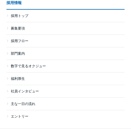
採用情報
採用トップ
募集要項
採用フロー
部門案内
数字で見るオクジュー
福利厚生
社員インタビュー
主な一日の流れ
エントリー