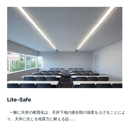
Lite-Safe
一般に天井の耐震化は、天井下地の接合部の強度を上げることによ
り、天井に生じる地震力に耐える設……