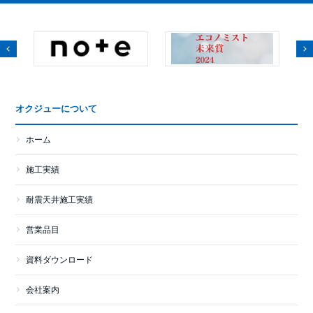
オクジューについて
ホーム
施工実績
耐震天井施工実績
営業品目
資料ダウンロード
会社案内