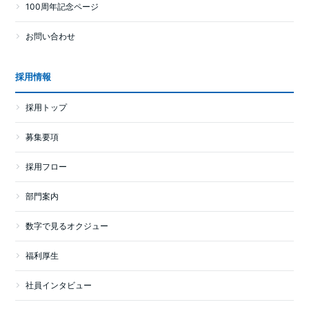
100周年記念ページ
お問い合わせ
採用情報
採用トップ
募集要項
採用フロー
部門案内
数字で見るオクジュー
福利厚生
社員インタビュー