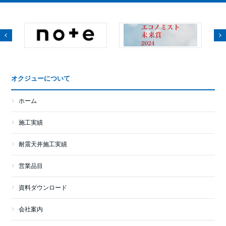
オクジューについて
ホーム
施工実績
耐震天井施工実績
営業品目
資料ダウンロード
会社案内