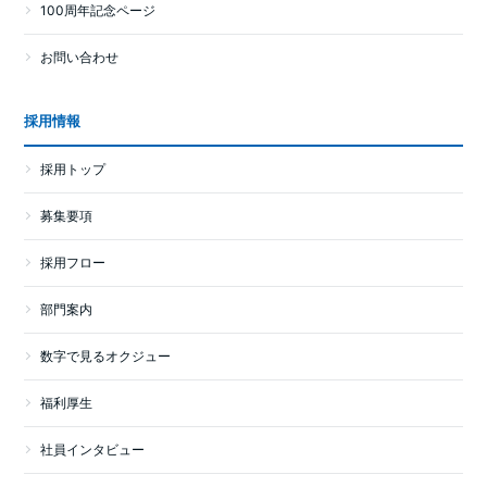
100周年記念ページ
お問い合わせ
採用情報
採用トップ
募集要項
採用フロー
部門案内
数字で見るオクジュー
福利厚生
社員インタビュー