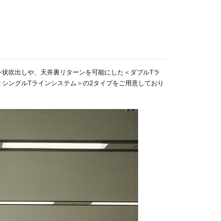
ン状吹出しや、天井裏リターンを可能にした＜ダブルTラ
シングルTラインシステム＞の2タイプをご用意しており