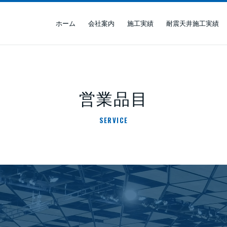
ホーム
会社案内
施工実績
耐震天井施工実績
営業品目
SERVICE