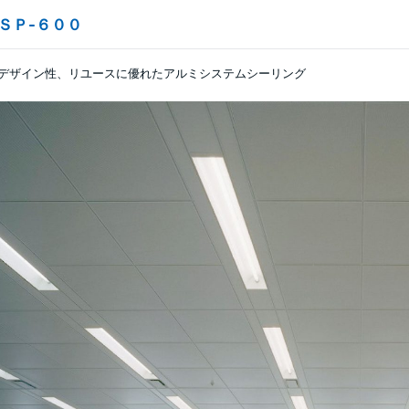
ＳＰ-６００
デザイン性、リユースに優れたアルミシステムシーリング