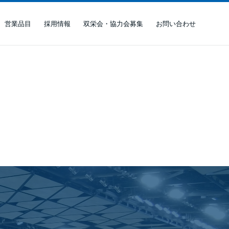
営業品目
採用情報
双栄会・協力会募集
お問い合わせ