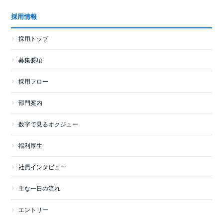
採用情報
採用トップ
募集要項
採用フロー
部門案内
数字で見るオクジュー
福利厚生
社員インタビュー
主な一日の流れ
エントリー