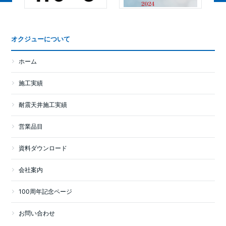
オクジューについて
ホーム
施工実績
耐震天井施工実績
営業品目
資料ダウンロード
会社案内
100周年記念ページ
お問い合わせ