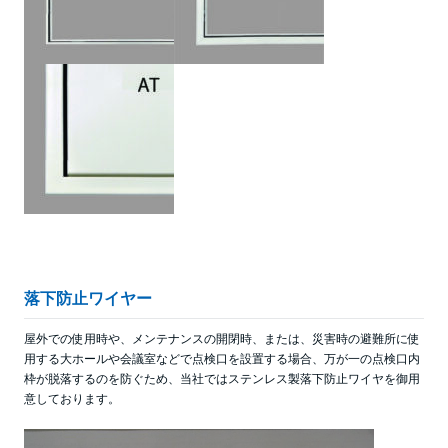
落下防止ワイヤー
屋外での使用時や、メンテナンスの開閉時、または、災害時の避難所に使
用する大ホールや会議室などで点検口を設置する場合、万が一の点検口内
枠が脱落するのを防ぐため、当社ではステンレス製落下防止ワイヤを御用
意しております。