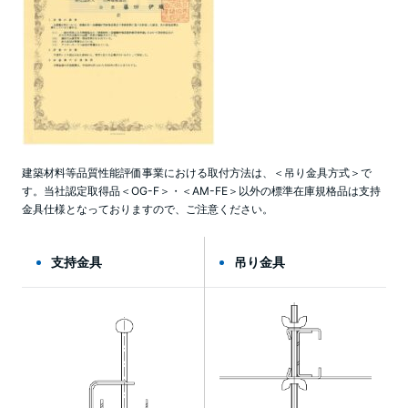
建築材料等品質性能評価事業における取付方法は、＜吊り金具方式＞で
す。当社認定取得品＜OG-F＞・＜AM-FE＞以外の標準在庫規格品は支持
金具仕様となっておりますので、ご注意ください。
支持金具
吊り金具