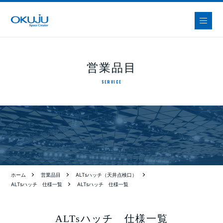
営業品目
SERVICE
ホーム
営業品目
ALTsハッチ（天井点検口）
ALTsハッチ 仕様一覧
ALTsハッチ 仕様一覧
ALTsハッチ 仕様一覧