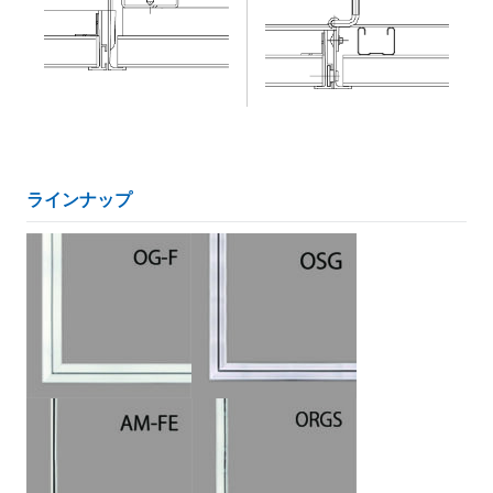
ラインナップ