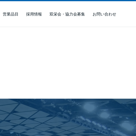
営業品目
採用情報
双栄会・協力会募集
お問い合わせ