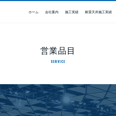
ホーム
会社案内
施工実績
耐震天井施工実績
営業品目
SERVICE