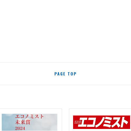
PAGE TOP