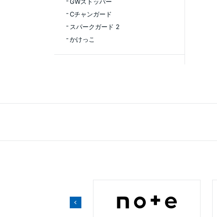
GWストッパー
Cチャンガード
スパークガード 2
かけっこ