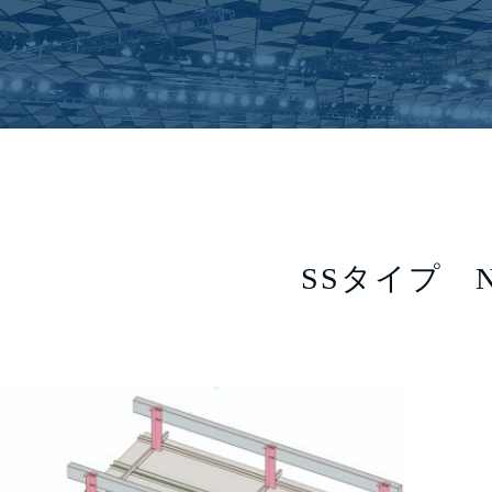
SSタイプ 