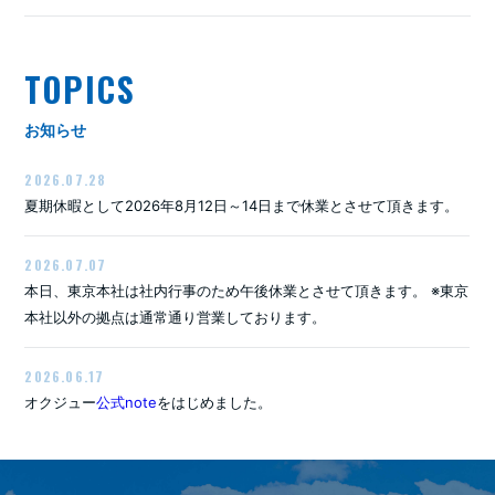
TOPICS
お知らせ
2026.07.28
夏期休暇として2026年8月12日～14日まで休業とさせて頂きます。
2026.07.07
本日、東京本社は社内行事のため午後休業とさせて頂きます。 ※東京
本社以外の拠点は通常通り営業しております。
2026.06.17
オクジュー
公式note
をはじめました。