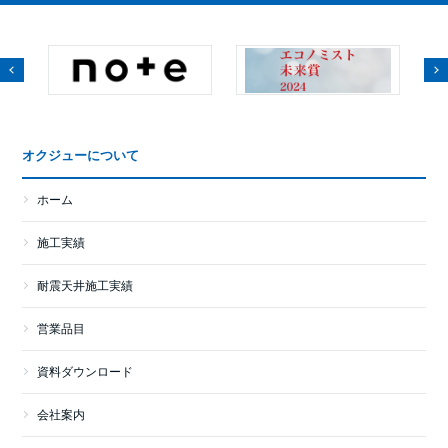
オクジューについて
ホーム
施工実績
耐震天井施工実績
営業品目
資料ダウンロード
会社案内