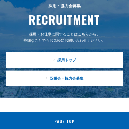
採用・協力会募集
RECRUITMENT
採用・お仕事に関することはこちらから。
些細なことでもお気軽にお問い合わせください。
採用トップ
双栄会・協力会募集
PAGE TOP