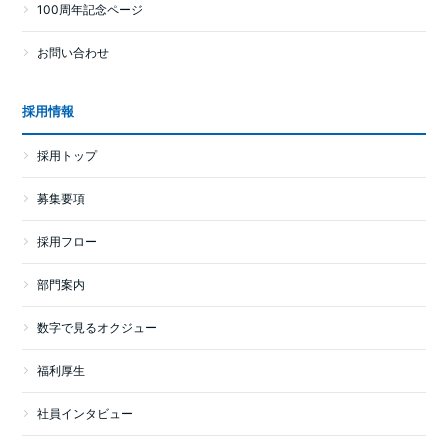
100周年記念ページ
お問い合わせ
採用情報
採用トップ
募集要項
採用フロー
部門案内
数字で見るオクジュー
福利厚生
社員インタビュー