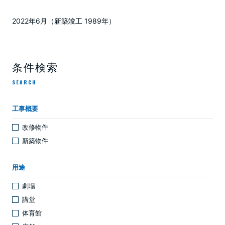
2022年6月（新築竣工 1989年）
条件検索
SEARCH
工事概要
改修物件
新築物件
用途
劇場
講堂
体育館