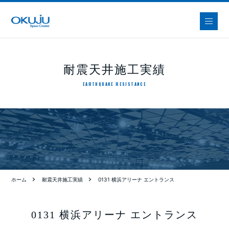
耐震天井施工実績
EARTHQUAKE RESISTANCE
ホーム
耐震天井施工実績
0131 横浜アリーナ エントランス
0131 横浜アリーナ エントランス