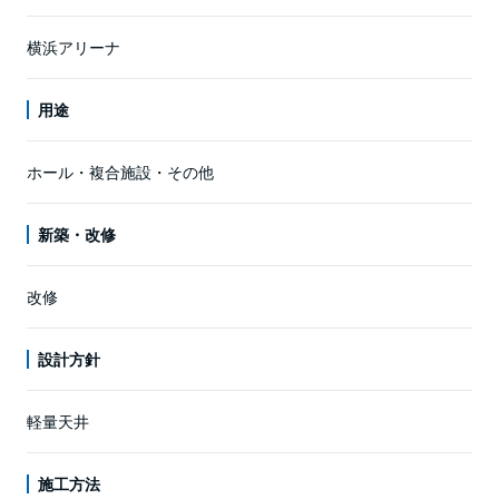
横浜アリーナ
用途
ホール・複合施設・その他
新築・改修
改修
設計方針
軽量天井
施工方法