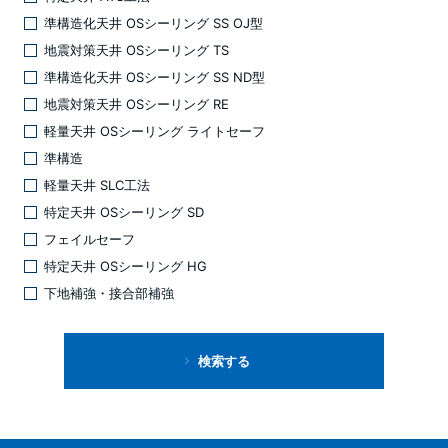
準構造化天井 OSシーリング SS OJ型
地震対策天井 OSシーリング TS
準構造化天井 OSシーリング SS ND型
地震対策天井 OSシーリング RE
軽量天井 OSシーリング ライトセーフ
準構造
軽量天井 SLC工法
特定天井 OSシーリング SD
フェイルセーフ
特定天井 OSシーリング HG
下地補強・接合部補強
検索する