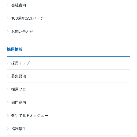
会社案内
100周年記念ページ
お問い合わせ
採用情報
採用トップ
募集要項
採用フロー
部門案内
数字で見るオクジュー
福利厚生