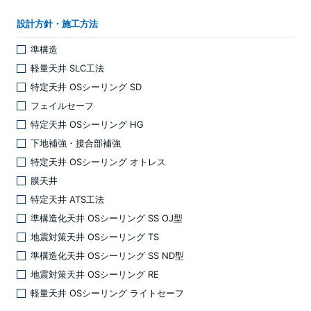
設計方針・施工方法
準構造
軽量天井 SLC工法
特定天井 OSシーリング SD
フェイルセーフ
特定天井 OSシーリング HG
下地補強・接合部補強
特定天井 OSシーリング オトレス
膜天井
特定天井 ATS工法
準構造化天井 OSシーリング SS OJ型
地震対策天井 OSシーリング TS
準構造化天井 OSシーリング SS ND型
地震対策天井 OSシーリング RE
軽量天井 OSシーリング ライトセーフ