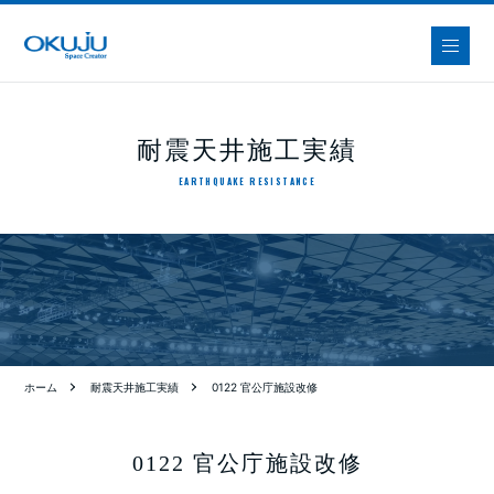
耐震天井施工実績
EARTHQUAKE RESISTANCE
ホーム
耐震天井施工実績
0122 官公庁施設改修
0122 官公庁施設改修