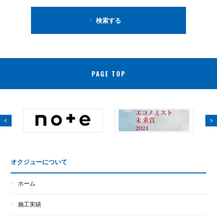
検索する
PAGE TOP
オクジューについて
ホーム
施工実績