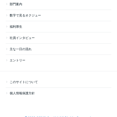
部門案内
数字で見るオクジュー
福利厚生
社員インタビュー
主な一日の流れ
エントリー
このサイトについて
個人情報保護方針