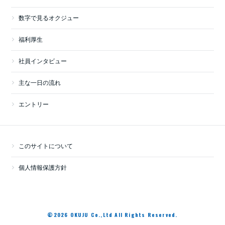
数字で見るオクジュー
福利厚生
社員インタビュー
主な一日の流れ
エントリー
このサイトについて
個人情報保護方針
©2026 OKUJU Co.,Ltd All Rights Reserved.