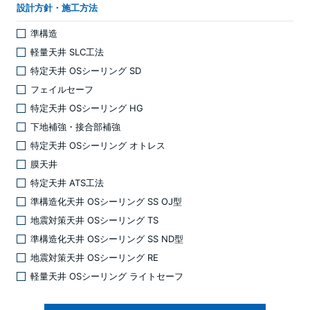
設計方針・施工方法
準構造
軽量天井 SLC工法
特定天井 OSシーリング SD
フェイルセーフ
特定天井 OSシーリング HG
下地補強・接合部補強
特定天井 OSシーリング オトレス
膜天井
特定天井 ATS工法
準構造化天井 OSシーリング SS OJ型
地震対策天井 OSシーリング TS
準構造化天井 OSシーリング SS ND型
地震対策天井 OSシーリング RE
軽量天井 OSシーリング ライトセーフ