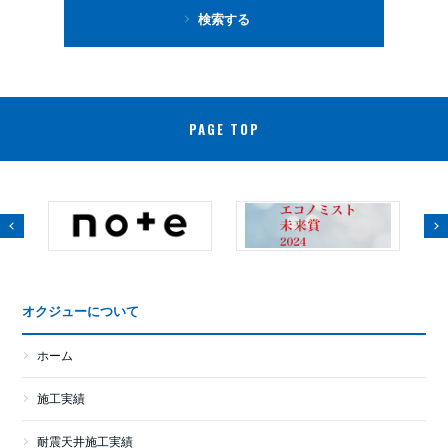
検索する
PAGE TOP
オクジューについて
ホーム
施工実績
耐震天井施工実績