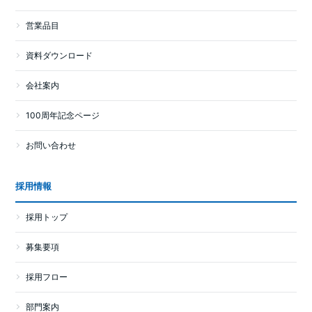
営業品目
資料ダウンロード
会社案内
100周年記念ページ
お問い合わせ
採用情報
採用トップ
募集要項
採用フロー
部門案内