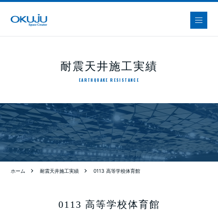
耐震天井施工実績
EARTHQUAKE RESISTANCE
ホーム
耐震天井施工実績
0113 高等学校体育館
0113 高等学校体育館