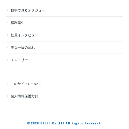
数字で見るオクジュー
福利厚生
社員インタビュー
主な一日の流れ
エントリー
このサイトについて
個人情報保護方針
©2026 OKUJU Co.,Ltd All Rights Reserved.