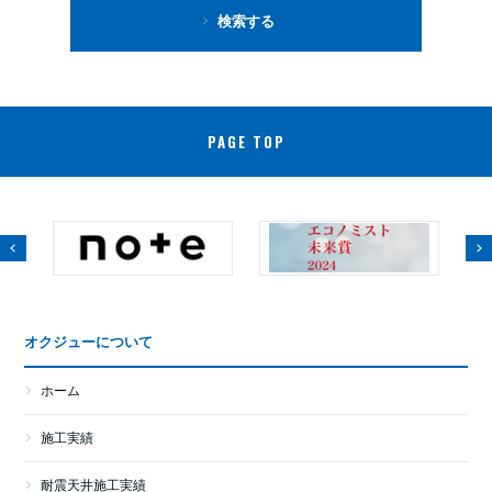
検索する
PAGE TOP
オクジューについて
ホーム
施工実績
耐震天井施工実績