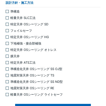
設計方針・施工方法
準構造
軽量天井 SLC工法
特定天井 OSシーリング SD
フェイルセーフ
特定天井 OSシーリング HG
下地補強・接合部補強
特定天井 OSシーリング オトレス
膜天井
特定天井 ATS工法
準構造化天井 OSシーリング SS OJ型
地震対策天井 OSシーリング TS
準構造化天井 OSシーリング SS ND型
地震対策天井 OSシーリング RE
軽量天井 OSシーリング ライトセーフ