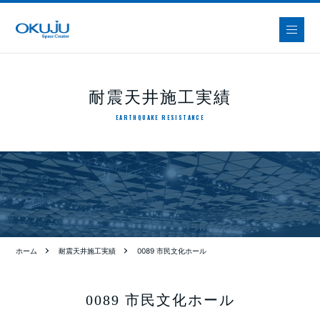
耐震天井施工実績
EARTHQUAKE RESISTANCE
ホーム
耐震天井施工実績
0089 市民文化ホール
0089 市民文化ホール