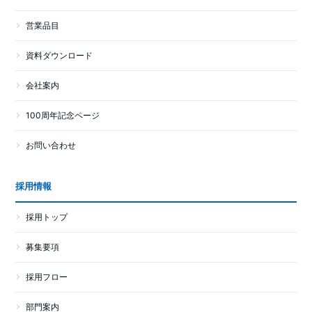
営業品目
資料ダウンロード
会社案内
100周年記念ページ
お問い合わせ
採用情報
採用トップ
募集要項
採用フロー
部門案内