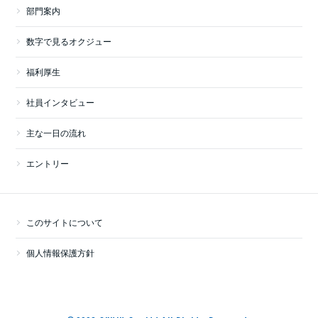
部門案内
数字で見るオクジュー
福利厚生
社員インタビュー
主な一日の流れ
エントリー
このサイトについて
個人情報保護方針