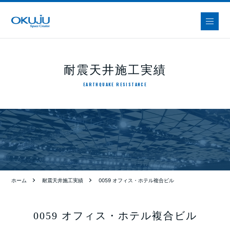
耐震天井施工実績
EARTHQUAKE RESISTANCE
ホーム
耐震天井施工実績
0059 オフィス・ホテル複合ビル
0059 オフィス・ホテル複合ビル