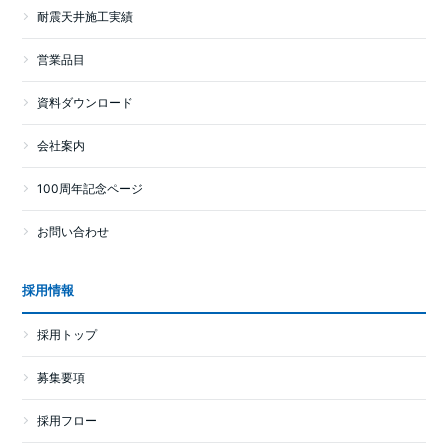
耐震天井施工実績
営業品目
資料ダウンロード
会社案内
100周年記念ページ
お問い合わせ
採用情報
採用トップ
募集要項
採用フロー