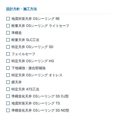
設計方針・施工方法
地震対策天井 OSシーリング RE
軽量天井 OSシーリング ライトセーフ
準構造
軽量天井 SLC工法
特定天井 OSシーリング SD
フェイルセーフ
特定天井 OSシーリング HG
下地補強・接合部補強
特定天井 OSシーリング オトレス
膜天井
特定天井 ATS工法
準構造化天井 OSシーリング SS OJ型
地震対策天井 OSシーリング TS
準構造化天井 OSシーリング SS ND型