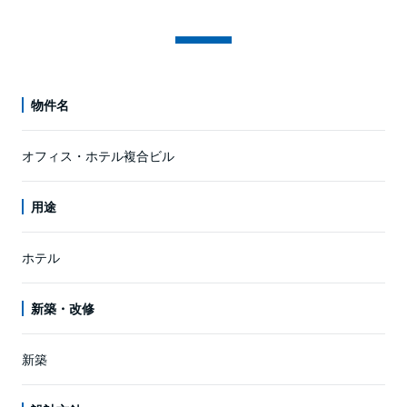
物件名
オフィス・ホテル複合ビル
用途
ホテル
新築・改修
新築