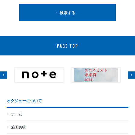
検索する
PAGE TOP
オクジューについて
ホーム
施工実績