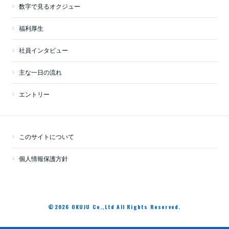
数字で見るオクジュー
福利厚生
社員インタビュー
主な一日の流れ
エントリー
このサイトについて
個人情報保護方針
©2026 OKUJU Co.,Ltd All Rights Reserved.