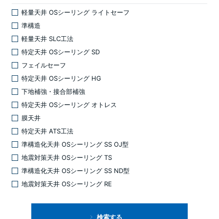
軽量天井 OSシーリング ライトセーフ
準構造
軽量天井 SLC工法
特定天井 OSシーリング SD
フェイルセーフ
特定天井 OSシーリング HG
下地補強・接合部補強
特定天井 OSシーリング オトレス
膜天井
特定天井 ATS工法
準構造化天井 OSシーリング SS OJ型
地震対策天井 OSシーリング TS
準構造化天井 OSシーリング SS ND型
地震対策天井 OSシーリング RE
検索する