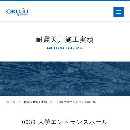
耐震天井施工実績
EARTHQUAKE RESISTANCE
ホーム
耐震天井施工実績
0039 大学エントランスホール
0039 大学エントランスホール