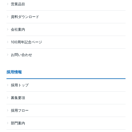
営業品目
資料ダウンロード
会社案内
100周年記念ページ
お問い合わせ
採用情報
採用トップ
募集要項
採用フロー
部門案内