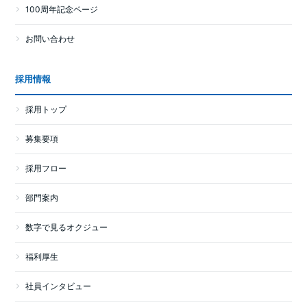
100周年記念ページ
お問い合わせ
採用情報
採用トップ
募集要項
採用フロー
部門案内
数字で見るオクジュー
福利厚生
社員インタビュー