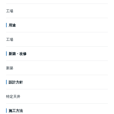
工場
用途
工場
新築・改修
新築
設計方針
特定天井
施工方法