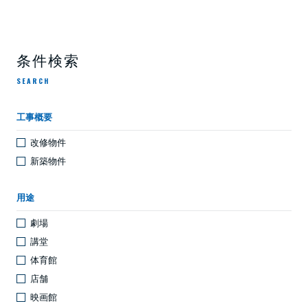
条件検索
SEARCH
工事概要
改修物件
新築物件
用途
劇場
講堂
体育館
店舗
映画館