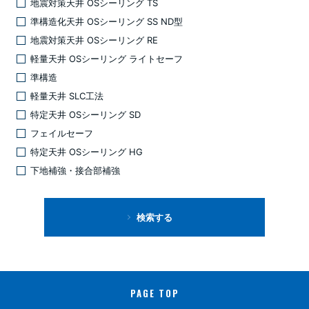
地震対策天井 OSシーリング TS
準構造化天井 OSシーリング SS ND型
地震対策天井 OSシーリング RE
軽量天井 OSシーリング ライトセーフ
準構造
軽量天井 SLC工法
特定天井 OSシーリング SD
フェイルセーフ
特定天井 OSシーリング HG
下地補強・接合部補強
検索する
PAGE TOP