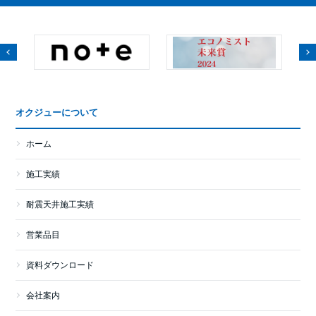
オクジューについて
ホーム
施工実績
耐震天井施工実績
営業品目
資料ダウンロード
会社案内