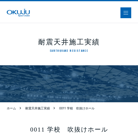
耐震天井施工実績
EARTHQUAKE RESISTANCE
ホーム
耐震天井施工実績
0011 学校 吹抜けホール
0011 学校 吹抜けホール