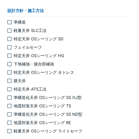
設計方針・施工方法
準構造
軽量天井 SLC工法
特定天井 OSシーリング SD
フェイルセーフ
特定天井 OSシーリング HG
下地補強・接合部補強
特定天井 OSシーリング オトレス
膜天井
特定天井 ATS工法
準構造化天井 OSシーリング SS OJ型
地震対策天井 OSシーリング TS
準構造化天井 OSシーリング SS ND型
地震対策天井 OSシーリング RE
軽量天井 OSシーリング ライトセーフ