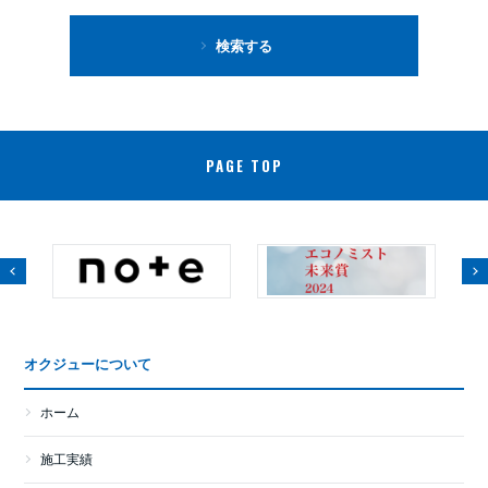
検索する
PAGE TOP
オクジューについて
ホーム
施工実績