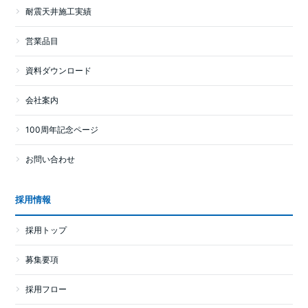
耐震天井施工実績
営業品目
資料ダウンロード
会社案内
100周年記念ページ
お問い合わせ
採用情報
採用トップ
募集要項
採用フロー