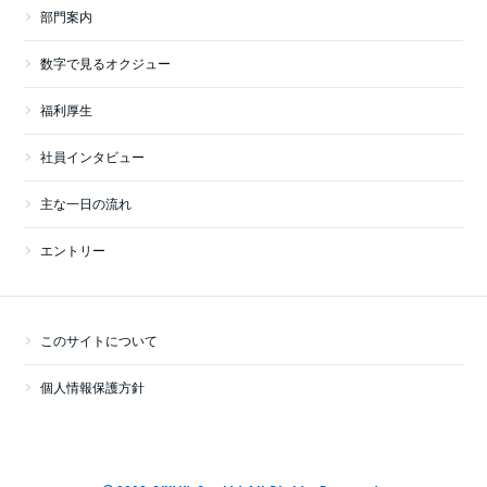
部門案内
数字で見るオクジュー
福利厚生
社員インタビュー
主な一日の流れ
エントリー
このサイトについて
個人情報保護方針