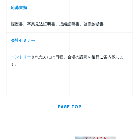
応募書類
履歴書、卒業見込証明書、成績証明書、健康診断書
会社セミナー
エントリー
された方には日程、会場の説明を後日ご案内致しま
す。
PAGE TOP