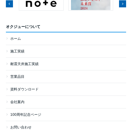
オクジューについて
ホーム
施工実績
耐震天井施工実績
営業品目
資料ダウンロード
会社案内
100周年記念ページ
お問い合わせ