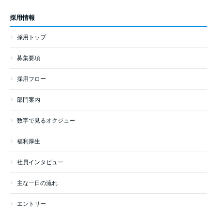
採用情報
採用トップ
募集要項
採用フロー
部門案内
数字で見るオクジュー
福利厚生
社員インタビュー
主な一日の流れ
エントリー