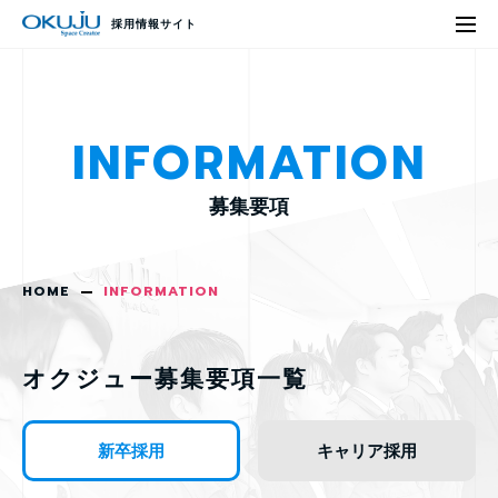
採用情報サイト
INFORMATION
募集要項
HOME
INFORMATION
オクジュー募集要項一覧
新卒採用
キャリア採用