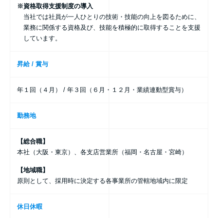
※資格取得支援制度の導入
当社では社員が一人ひとりの技術・技能の向上を図るために、
業務に関係する資格及び、技能を積極的に取得することを支援
しています。
昇給 / 賞与
年１回（４月） / 年３回（６月・１２月・業績連動型賞与）
勤務地
【総合職】
本社（大阪・東京）、各支店営業所（福岡・名古屋・宮崎）
【地域職】
原則として、採用時に決定する各事業所の管轄地域内に限定
休日休暇