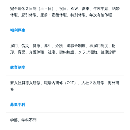
完全週休２日制（土・日）、祝日、ＧＷ、夏季、年末年始、結婚
休暇、忌引休暇、産前・産後休暇、特別休暇、年次有給休暇
福利厚生
雇用、労災、健康、厚生、介護、退職金制度、再雇用制度、財
形、育児、介護休職、社宅、契約施設、クラブ活動、健康診断
教育制度
新入社員導入研修、職場内研修（OJT）、入社２次研修、海外研
修
募集学科
学部、学科不問