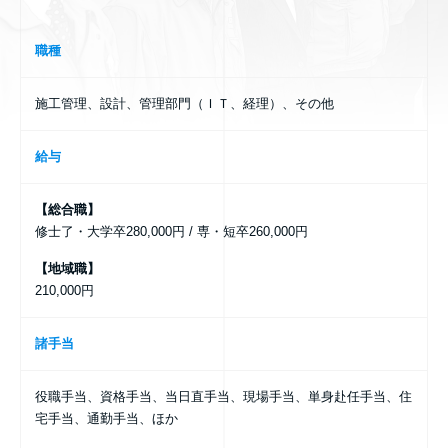
職種
施工管理、設計、管理部門（ＩＴ、経理）、その他
給与
【総合職】
修士了・大学卒280,000円 / 専・短卒260,000円
【地域職】
210,000円
諸手当
役職手当、資格手当、当日直手当、現場手当、単身赴任手当、住
宅手当、通勤手当、ほか