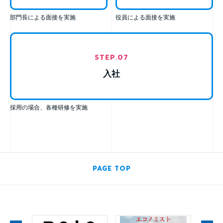
部門長による面接を実施
役員による面接を実施
STEP.
07
入社
採用の場合、各種研修を実施
PAGE TOP