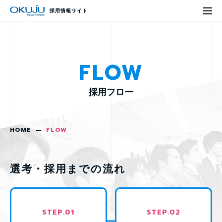
採用情報サイト
FLOW
採用フロー
HOME
FLOW
選考・採用までの流れ
STEP.
01
STEP.
02