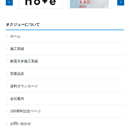
オクジューについて
ホーム
施工実績
耐震天井施工実績
営業品目
資料ダウンロード
会社案内
100周年記念ページ
お問い合わせ