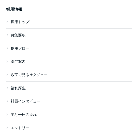
採用情報
採用トップ
募集要項
採用フロー
部門案内
数字で見るオクジュー
福利厚生
社員インタビュー
主な一日の流れ
エントリー