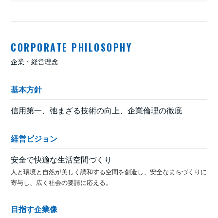
CORPORATE PHILOSOPHY
企業・経営理念
基本方針
信用第一、弛まざる技術の向上、企業倫理の徹底
経営ビジョン
安全で快適な生活空間づくり
人と環境と自然が美しく調和する空間を創造し、安全なまちづくりに
寄与し、広く社会の要請に応える。
目指す企業像