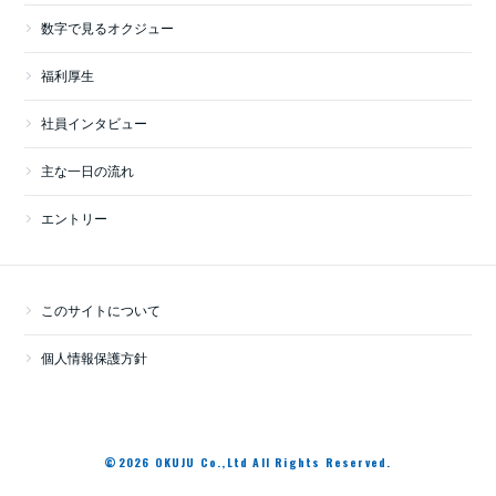
数字で見るオクジュー
福利厚生
社員インタビュー
主な一日の流れ
エントリー
このサイトについて
個人情報保護方針
©2026 OKUJU Co.,Ltd All Rights Reserved.