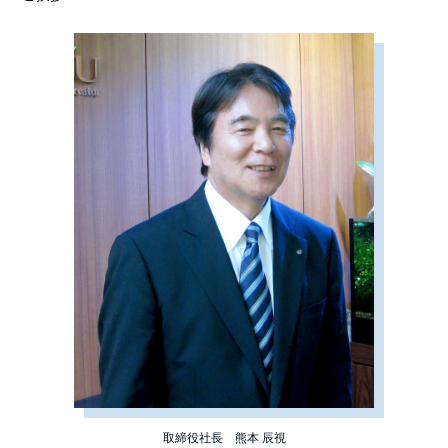
取締役社長 熊本 辰視