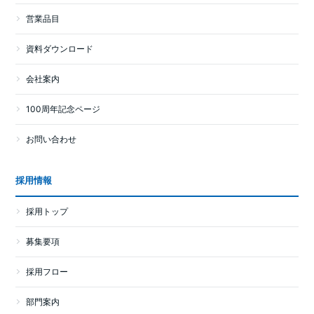
営業品目
資料ダウンロード
会社案内
100周年記念ページ
お問い合わせ
採用情報
採用トップ
募集要項
採用フロー
部門案内