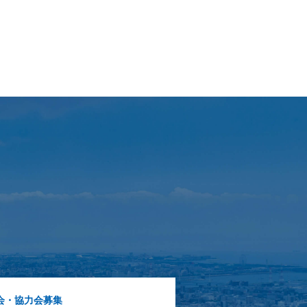
会・協力会募集