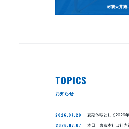
耐震天井施
TOPICS
お知らせ
2026.07.28
夏期休暇として2026
2026.07.07
本日、東京本社は社内