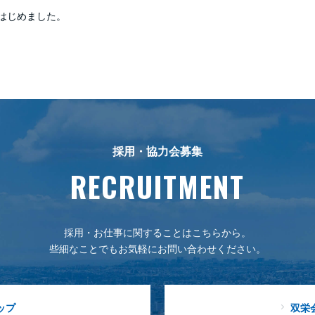
はじめました。
採用・協力会募集
RECRUITMENT
採用・お仕事に関することはこちらから。
些細なことでもお気軽にお問い合わせください。
ップ
双栄