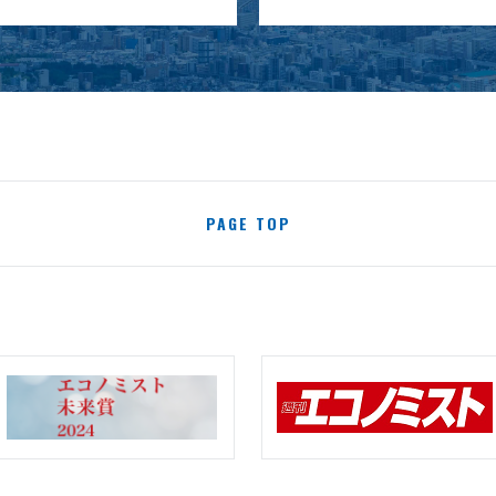
PAGE TOP