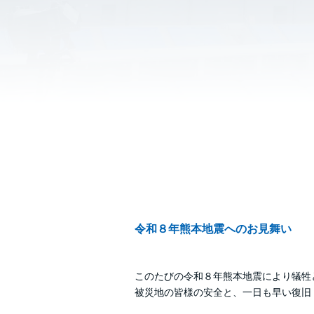
令和８年熊本地震へのお見舞い
このたびの令和８年熊本地震により犠牲
被災地の皆様の安全と、一日も早い復旧