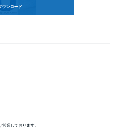
ダウンロード
り営業しております。