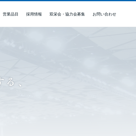
営業品目
採用情報
双栄会・協力会募集
お問い合わせ