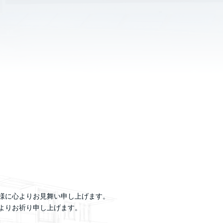
様に心よりお見舞い申し上げます。
よりお祈り申し上げます。