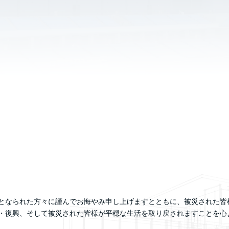
となられた方々に謹んでお悔やみ申し上げますとともに、被災された皆
・復興、そして被災された皆様が平穏な生活を取り戻されますことを心