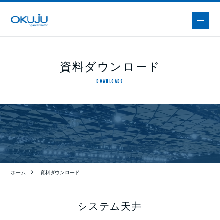
資料ダウンロード
DOWNLOADS
ホーム
資料ダウンロード
システム天井