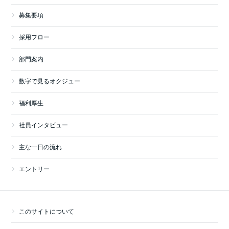
募集要項
採用フロー
部門案内
数字で見るオクジュー
福利厚生
社員インタビュー
主な一日の流れ
エントリー
このサイトについて