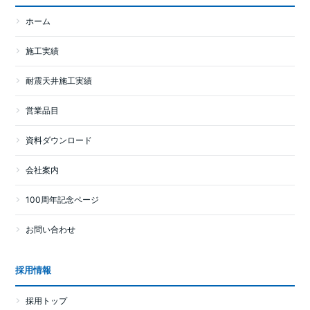
ホーム
施工実績
耐震天井施工実績
営業品目
資料ダウンロード
会社案内
100周年記念ページ
お問い合わせ
採用情報
採用トップ