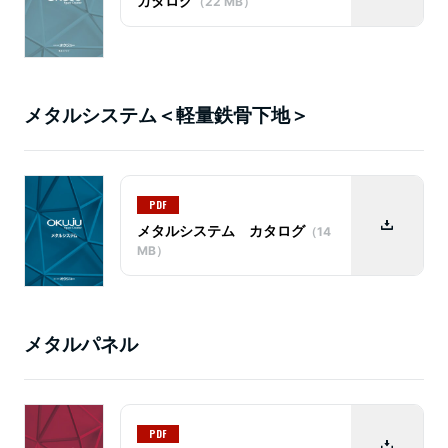
カタログ
（22 MB）
メタルシステム＜軽量鉄骨下地＞
PDF
メタルシステム カタログ
（14
MB）
メタルパネル
PDF