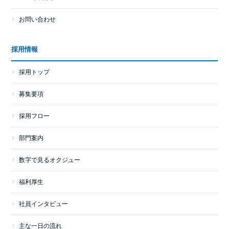
お問い合わせ
採用情報
採用トップ
募集要項
採用フロー
部門案内
数字で見るオクジュー
福利厚生
社員インタビュー
主な一日の流れ