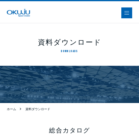
資料ダウンロード
DOWNLOADS
ホーム
資料ダウンロード
総合カタログ