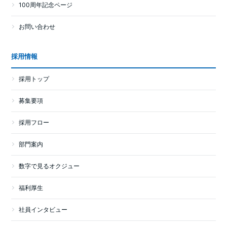
100周年記念ページ
お問い合わせ
採用情報
採用トップ
募集要項
採用フロー
部門案内
数字で見るオクジュー
福利厚生
社員インタビュー