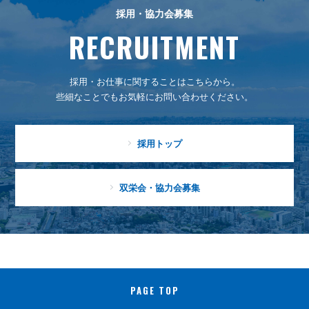
採用・協力会募集
RECRUITMENT
採用・お仕事に関することはこちらから。
些細なことでもお気軽にお問い合わせください。
採用トップ
双栄会・協力会募集
PAGE TOP