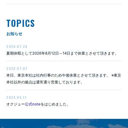
TOPICS
お知らせ
2026.07.28
夏期休暇として2026年8月12日～14日まで休業とさせて頂きます。
2026.07.07
本日、東京本社は社内行事のため午後休業とさせて頂きます。 ※東京
本社以外の拠点は通常通り営業しております。
2026.06.17
オクジュー
公式note
をはじめました。