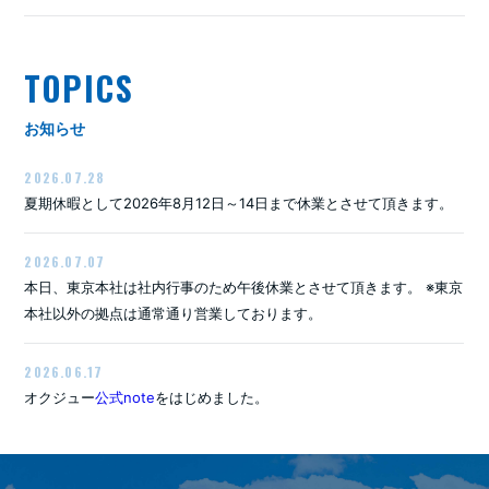
TOPICS
お知らせ
2026.07.28
夏期休暇として2026年8月12日～14日まで休業とさせて頂きます。
2026.07.07
本日、東京本社は社内行事のため午後休業とさせて頂きます。 ※東京
本社以外の拠点は通常通り営業しております。
2026.06.17
オクジュー
公式note
をはじめました。