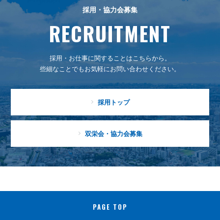
採用・協力会募集
RECRUITMENT
採用・お仕事に関することはこちらから。
些細なことでもお気軽にお問い合わせください。
採用トップ
双栄会・協力会募集
PAGE TOP