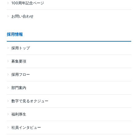
100周年記念ページ
お問い合わせ
採用情報
採用トップ
募集要項
採用フロー
部門案内
数字で見るオクジュー
福利厚生
社員インタビュー