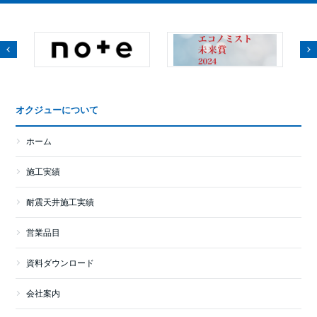
オクジューについて
ホーム
施工実績
耐震天井施工実績
営業品目
資料ダウンロード
会社案内