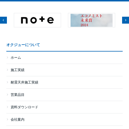
オクジューについて
ホーム
施工実績
耐震天井施工実績
営業品目
資料ダウンロード
会社案内