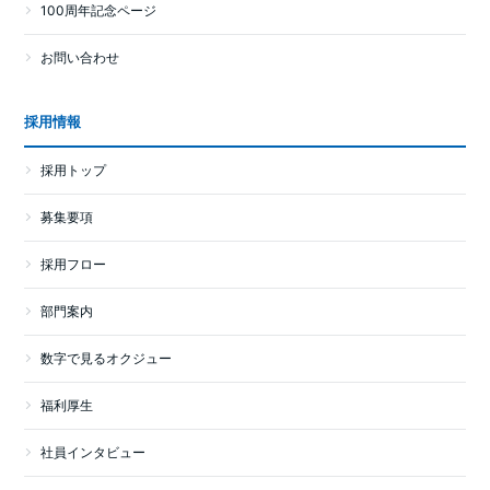
100周年記念ページ
お問い合わせ
採用情報
採用トップ
募集要項
採用フロー
部門案内
数字で見るオクジュー
福利厚生
社員インタビュー