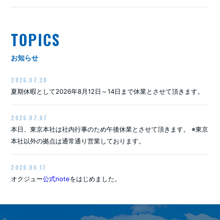
TOPICS
お知らせ
2026.07.28
夏期休暇として2026年8月12日～14日まで休業とさせて頂きます。
2026.07.07
本日、東京本社は社内行事のため午後休業とさせて頂きます。 ※東京
本社以外の拠点は通常通り営業しております。
2026.06.17
オクジュー
公式note
をはじめました。