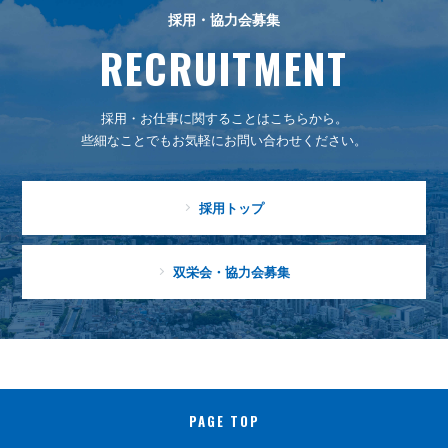
採用・協力会募集
RECRUITMENT
採用・お仕事に関することはこちらから。
些細なことでもお気軽にお問い合わせください。
採用トップ
双栄会・協力会募集
PAGE TOP