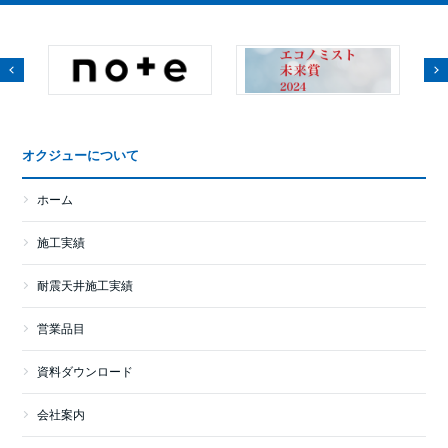
オクジューについて
ホーム
施工実績
耐震天井施工実績
営業品目
資料ダウンロード
会社案内