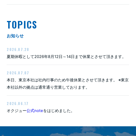
TOPICS
お知らせ
2026.07.28
夏期休暇として2026年8月12日～14日まで休業とさせて頂きます。
2026.07.07
本日、東京本社は社内行事のため午後休業とさせて頂きます。 ※東京
本社以外の拠点は通常通り営業しております。
2026.06.17
オクジュー
公式note
をはじめました。