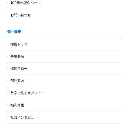
100周年記念ページ
お問い合わせ
採用情報
採用トップ
募集要項
採用フロー
部門案内
数字で見るオクジュー
福利厚生
社員インタビュー