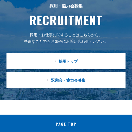
採用・協力会募集
RECRUITMENT
採用・お仕事に関することはこちらから。
些細なことでもお気軽にお問い合わせください。
採用トップ
双栄会・協力会募集
PAGE TOP