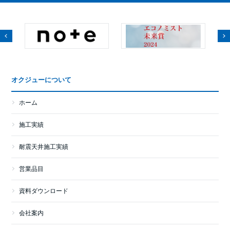
オクジューについて
ホーム
施工実績
耐震天井施工実績
営業品目
資料ダウンロード
会社案内