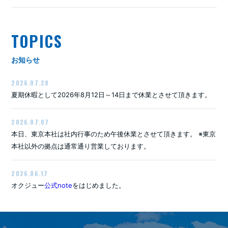
TOPICS
お知らせ
2026.07.28
夏期休暇として2026年8月12日～14日まで休業とさせて頂きます。
2026.07.07
本日、東京本社は社内行事のため午後休業とさせて頂きます。 ※東京
本社以外の拠点は通常通り営業しております。
2026.06.17
オクジュー
公式note
をはじめました。