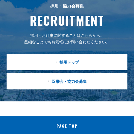
採用・協力会募集
RECRUITMENT
採用・お仕事に関することはこちらから。
些細なことでもお気軽にお問い合わせください。
採用トップ
双栄会・協力会募集
PAGE TOP