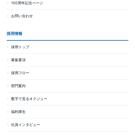
100周年記念ページ
お問い合わせ
採用情報
採用トップ
募集要項
採用フロー
部門案内
数字で見るオクジュー
福利厚生
社員インタビュー